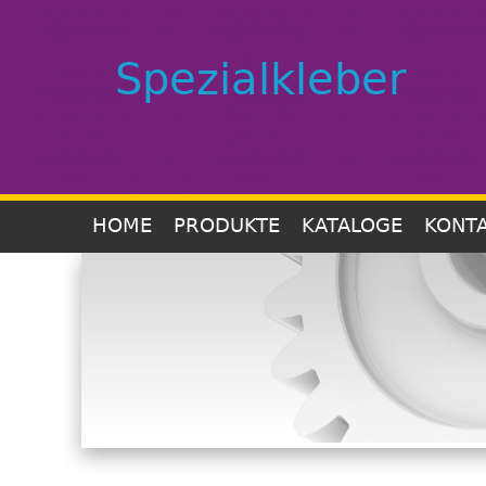
Spezialkleber
HOME
PRODUKTE
KATALOGE
KONT