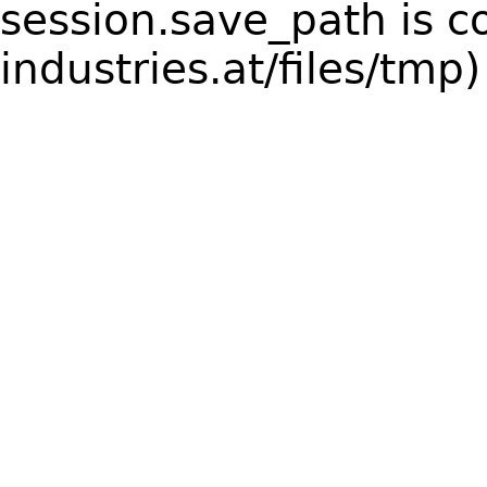
session.save_path is 
industries.at/files/tmp)